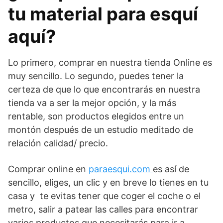
tu material para esquí
aquí?
Lo primero, comprar en nuestra tienda Online es
muy sencillo. Lo segundo, puedes tener la
certeza de que lo que encontrarás en nuestra
tienda va a ser la mejor opción, y la más
rentable, son productos elegidos entre un
montón después de un estudio meditado de
relación calidad/ precio.
Comprar online en
paraesqui.com
es así de
sencillo, eliges, un clic y en breve lo tienes en tu
casa y te evitas tener que coger el coche o el
metro, salir a patear las calles para encontrar
varios productos que necesitarás para ir a