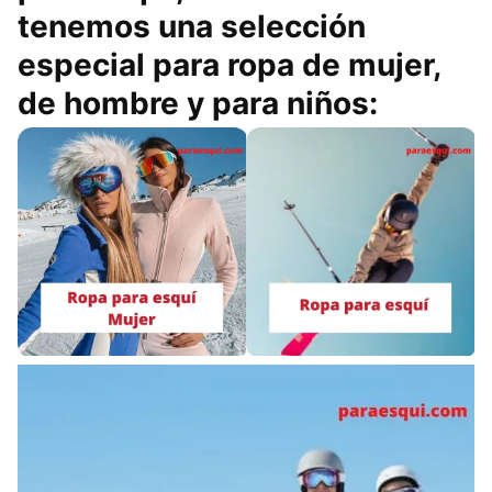
tenemos una selección
especial para ropa de mujer,
de hombre y para niños: