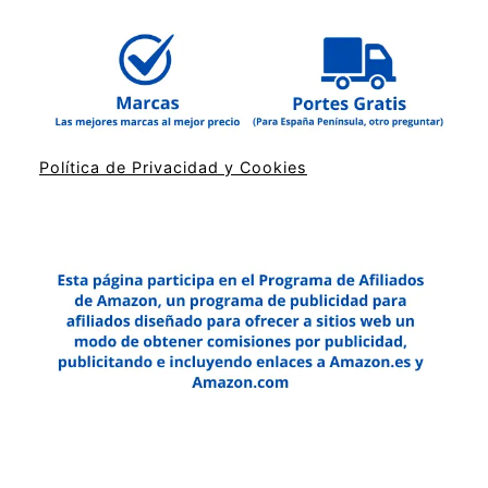
Política de Privacidad y Cookies