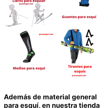
Además de material general
para esquí, en nuestra tienda