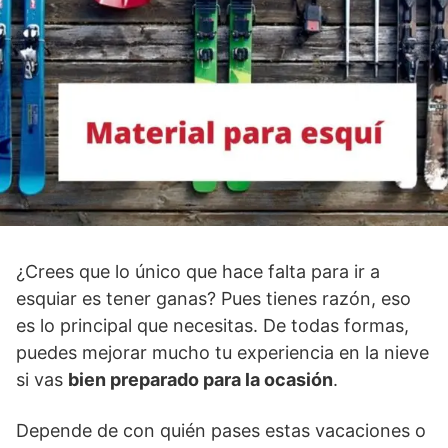
¿Crees que lo único que hace falta para ir a
esquiar es tener ganas? Pues tienes razón, eso
es lo principal que necesitas. De todas formas,
puedes mejorar mucho tu experiencia en la nieve
si vas
bien preparado para la ocasión
.
Depende de con quién pases estas vacaciones o