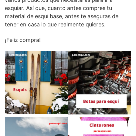
esquiar. Así que, cuanto antes compres tu
material de esquí base, antes te aseguras de
tener en casa lo que realmente quieres.
¡Feliz compra!