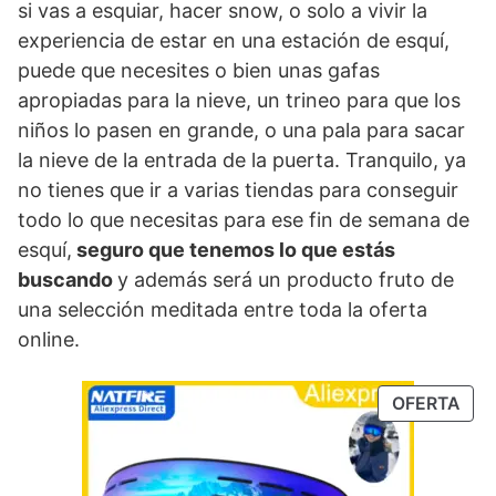
si vas a esquiar, hacer snow, o solo a vivir la
experiencia de estar en una estación de esquí,
puede que necesites o bien unas gafas
apropiadas para la nieve, un trineo para que los
niños lo pasen en grande, o una pala para sacar
la nieve de la entrada de la puerta. Tranquilo, ya
no tienes que ir a varias tiendas para conseguir
todo lo que necesitas para ese fin de semana de
esquí,
seguro que tenemos lo que estás
buscando
y además será un producto fruto de
una selección meditada entre toda la oferta
online.
PRO
OFERTA
EN
OFE