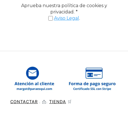
Aprueba nuestra política de cookies y
privacidad.
*
Aviso Legal
.
CONTACTAR
. 📩.
TIENDA
🛒