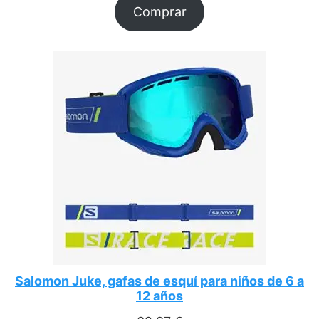
Comprar
Salomon Juke, gafas de esquí para niños de 6 a
12 años