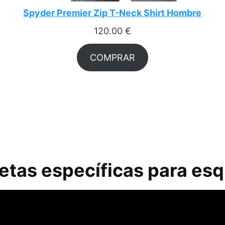
Spyder Premier Zip T-Neck Shirt Hombre
120.00
€
COMPRAR
tas específicas para esq