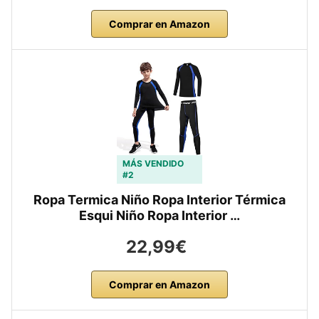
Comprar en Amazon
MÁS VENDIDO
#2
Ropa Termica Niño Ropa Interior Térmica
Esqui Niño Ropa Interior …
22,99€
Comprar en Amazon