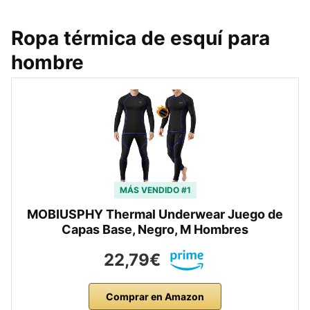
Ropa térmica de esquí para
hombre
MÁS VENDIDO #1
MOBIUSPHY Thermal Underwear Juego de
Capas Base, Negro, M Hombres
22,79€
Comprar en Amazon