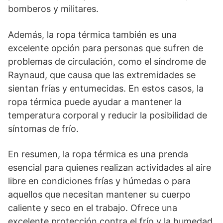
bomberos y militares.
Además, la ropa térmica también es una
excelente opción para personas que sufren de
problemas de circulación, como el síndrome de
Raynaud, que causa que las extremidades se
sientan frías y entumecidas. En estos casos, la
ropa térmica puede ayudar a mantener la
temperatura corporal y reducir la posibilidad de
síntomas de frío.
En resumen, la ropa térmica es una prenda
esencial para quienes realizan actividades al aire
libre en condiciones frías y húmedas o para
aquellos que necesitan mantener su cuerpo
caliente y seco en el trabajo. Ofrece una
excelente protección contra el frío y la humedad,