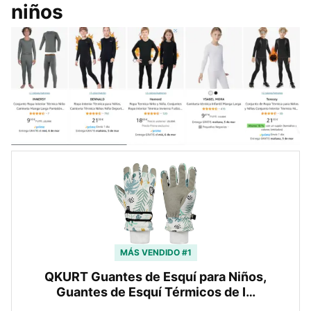
niños
MÁS VENDIDO #1
QKURT Guantes de Esquí para Niños,
Guantes de Esquí Térmicos de I…