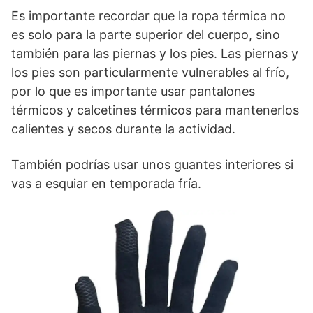
Es importante recordar que la ropa térmica no
es solo para la parte superior del cuerpo, sino
también para las piernas y los pies. Las piernas y
los pies son particularmente vulnerables al frío,
por lo que es importante usar pantalones
térmicos y calcetines térmicos para mantenerlos
calientes y secos durante la actividad.
También podrías usar unos guantes interiores si
vas a esquiar en temporada fría.