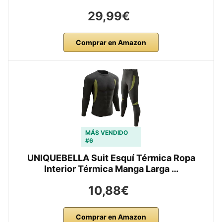
29,99€
Comprar en Amazon
MÁS VENDIDO
#6
UNIQUEBELLA Suit Esquí Térmica Ropa
Interior Térmica Manga Larga …
10,88€
Comprar en Amazon