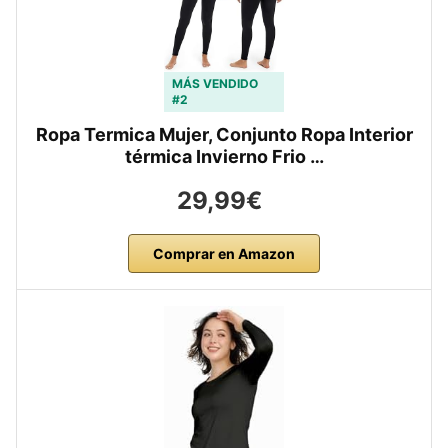
MÁS VENDIDO
#2
Ropa Termica Mujer, Conjunto Ropa Interior
térmica Invierno Frio …
29,99€
Comprar en Amazon