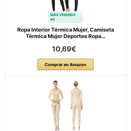
MÁS VENDIDO
#5
Ropa Interior Térmica Mujer, Camiseta
Térmica Mujer Deportes Ropa…
10,69€
Comprar en Amazon