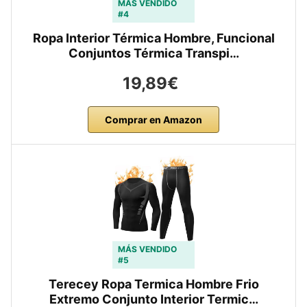
MÁS VENDIDO
#4
Ropa Interior Térmica Hombre, Funcional
Conjuntos Térmica Transpi…
19,89€
Comprar en Amazon
MÁS VENDIDO
#5
Terecey Ropa Termica Hombre Frio
Extremo Conjunto Interior Termic…