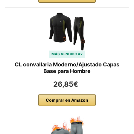
MÁS VENDIDO #7
CL convallaria Moderno/Ajustado Capas
Base para Hombre
26,85€
Comprar en Amazon