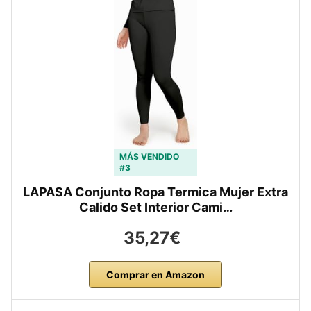
MÁS VENDIDO
#3
LAPASA Conjunto Ropa Termica Mujer Extra
Calido Set Interior Cami…
35,27€
Comprar en Amazon