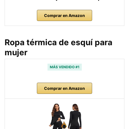
Comprar en Amazon
Ropa térmica de esquí para
mujer
MÁS VENDIDO #1
Comprar en Amazon