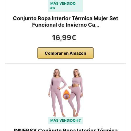
MÁS VENDIDO
#6
Conjunto Ropa Interior Térmica Mujer Set
Funcional de Invierno Ca…
16,99€
Comprar en Amazon
MÁS VENDIDO #7
INNERSY Conjunto Ropa Interior Térmica