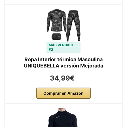
MÁS VENDIDO
#2
Ropa Interior térmica Masculina
UNIQUEBELLA versión Mejorada
34,99€
Comprar en Amazon