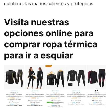
mantener las manos calientes y protegidas.
Visita nuestras
opciones online para
comprar ropa térmica
para ir a esquiar