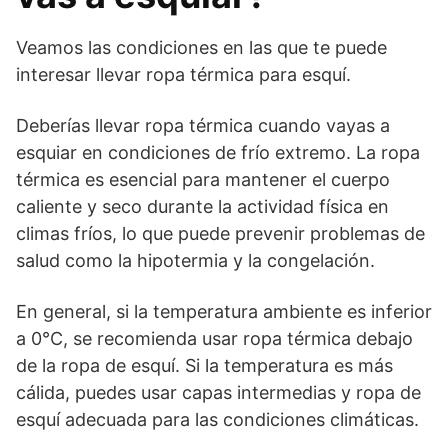
Veamos las condiciones en las que te puede
interesar llevar ropa térmica para esquí.
Deberías llevar ropa térmica cuando vayas a
esquiar en condiciones de frío extremo. La ropa
térmica es esencial para mantener el cuerpo
caliente y seco durante la actividad física en
climas fríos, lo que puede prevenir problemas de
salud como la hipotermia y la congelación.
En general, si la temperatura ambiente es inferior
a 0°C, se recomienda usar ropa térmica debajo
de la ropa de esquí. Si la temperatura es más
cálida, puedes usar capas intermedias y ropa de
esquí adecuada para las condiciones climáticas.