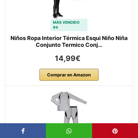
MÁS VENDIDO
#4
Niños Ropa Interior Térmica Esqui Niño Niña
Conjunto Termico Conj…
14,99€
Comprar en Amazon