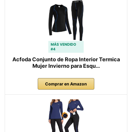
MÁS VENDIDO
#4
Acfoda Conjunto de Ropa Interior Termica
Mujer Invierno para Esqu…
Comprar en Amazon