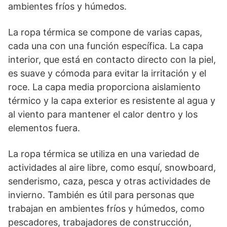
ambientes fríos y húmedos.
La ropa térmica se compone de varias capas,
cada una con una función específica. La capa
interior, que está en contacto directo con la piel,
es suave y cómoda para evitar la irritación y el
roce. La capa media proporciona aislamiento
térmico y la capa exterior es resistente al agua y
al viento para mantener el calor dentro y los
elementos fuera.
La ropa térmica se utiliza en una variedad de
actividades al aire libre, como esquí, snowboard,
senderismo, caza, pesca y otras actividades de
invierno. También es útil para personas que
trabajan en ambientes fríos y húmedos, como
pescadores, trabajadores de construcción,