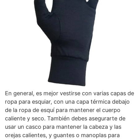
En general, es mejor vestirse con varias capas de
ropa para esquiar, con una capa térmica debajo
de la ropa de esquí para mantener el cuerpo
caliente y seco. También debes asegurarte de
usar un casco para mantener la cabeza y las
orejas calientes, y guantes o manoplas para