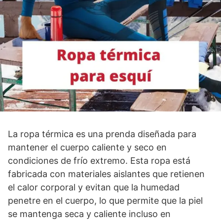
La ropa térmica es una prenda diseñada para
mantener el cuerpo caliente y seco en
condiciones de frío extremo. Esta ropa está
fabricada con materiales aislantes que retienen
el calor corporal y evitan que la humedad
penetre en el cuerpo, lo que permite que la piel
se mantenga seca y caliente incluso en