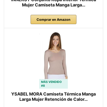
Mujer Camiseta Manga Larga…
Comprar en Amazon
MÁS VENDIDO
#8
YSABEL MORA Camiseta Térmica Manga
Larga Mujer Retención de Calor…