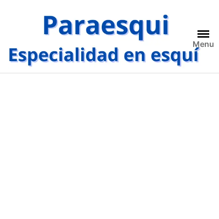
Skip
to
content
Menu