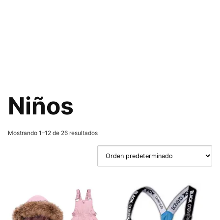
Niños
Mostrando 1–12 de 26 resultados