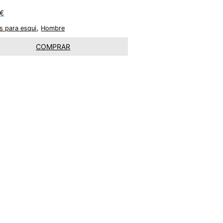
€
,
s para esqui
Hombre
COMPRAR