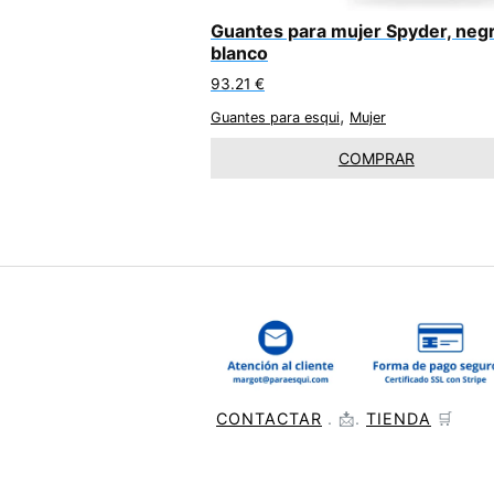
Guantes para mujer Spyder, neg
blanco
93.21
€
,
Guantes para esqui
Mujer
COMPRAR
CONTACTAR
. 📩.
TIENDA
🛒