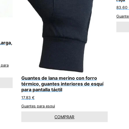
83.60
Guante
Larga,
 para
Guantes de lana merino con forro
térmico, guantes interiores de esquí
para pantalla táctil
17.83
€
Guantes para esqui
COMPRAR