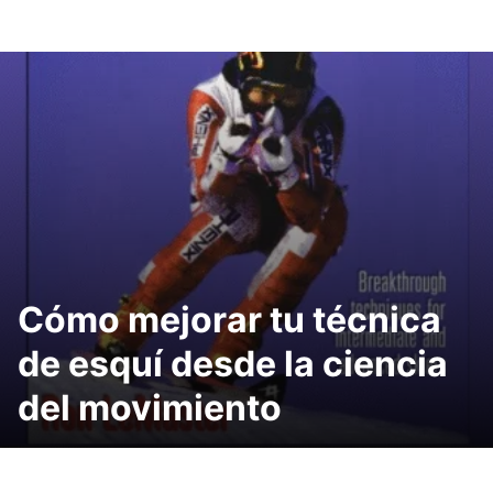
Cómo mejorar tu técnica
de esquí desde la ciencia
del movimiento