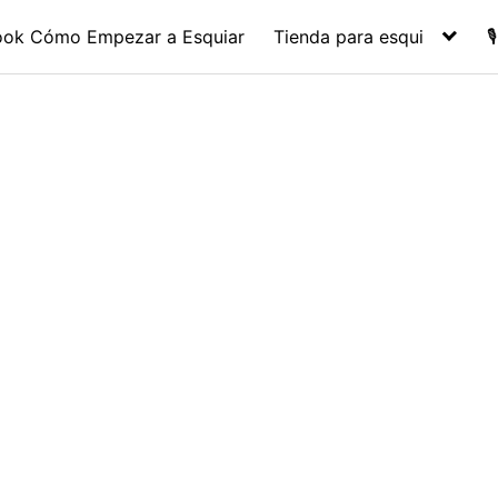
ook Cómo Empezar a Esquiar
Tienda para esqui
