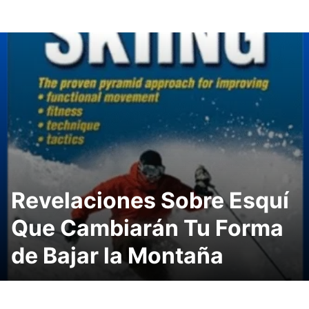
Revelaciones Sobre Esquí
Que Cambiarán Tu Forma
de Bajar la Montaña