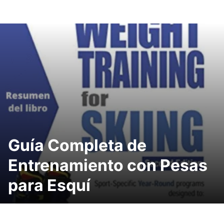
Guía Completa de
Entrenamiento con Pesas
para Esquí