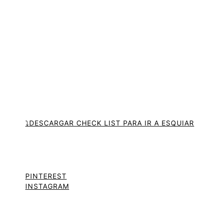
⤵️DESCARGAR CHECK LIST PARA IR A ESQUIAR
PINTEREST
INSTAGRAM