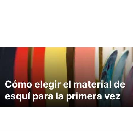
Cómo elegir el material de
esquí para la primera vez