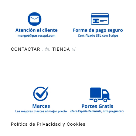
CONTACTAR
. 📩.
TIENDA
🛒
Política de Privacidad y Cookies