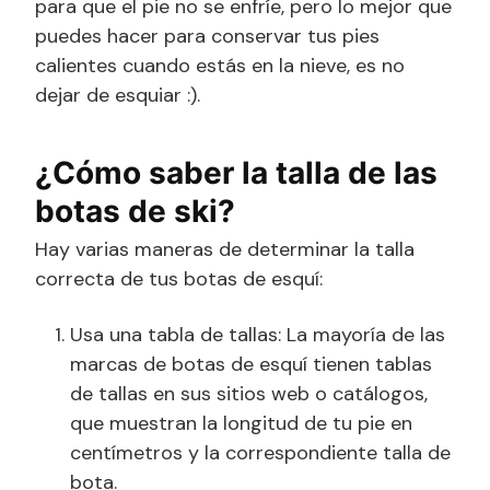
para que el pie no se enfríe, pero lo mejor que
puedes hacer para conservar tus pies
calientes cuando estás en la nieve, es no
dejar de esquiar :).
¿Cómo saber la talla de las
botas de ski?
Hay varias maneras de determinar la talla
correcta de tus botas de esquí:
Usa una tabla de tallas: La mayoría de las
marcas de botas de esquí tienen tablas
de tallas en sus sitios web o catálogos,
que muestran la longitud de tu pie en
centímetros y la correspondiente talla de
bota.