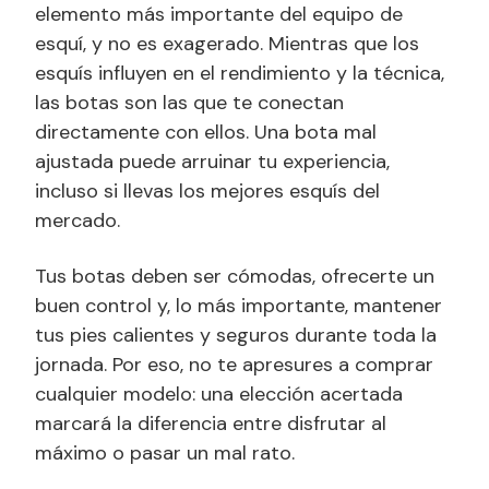
elemento más importante del equipo de
esquí, y no es exagerado. Mientras que los
esquís influyen en el rendimiento y la técnica,
las botas son las que te conectan
directamente con ellos. Una bota mal
ajustada puede arruinar tu experiencia,
incluso si llevas los mejores esquís del
mercado.
Tus botas deben ser cómodas, ofrecerte un
buen control y, lo más importante, mantener
tus pies calientes y seguros durante toda la
jornada. Por eso, no te apresures a comprar
cualquier modelo: una elección acertada
marcará la diferencia entre disfrutar al
máximo o pasar un mal rato.