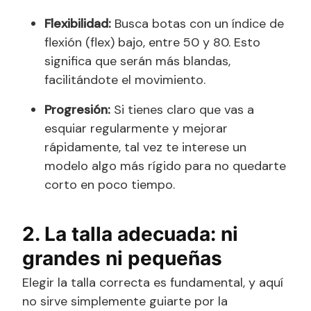
Flexibilidad:
Busca botas con un índice de
flexión (flex) bajo, entre 50 y 80. Esto
significa que serán más blandas,
facilitándote el movimiento.
Progresión:
Si tienes claro que vas a
esquiar regularmente y mejorar
rápidamente, tal vez te interese un
modelo algo más rígido para no quedarte
corto en poco tiempo.
2. La talla adecuada: ni
grandes ni pequeñas
Elegir la talla correcta es fundamental, y aquí
no sirve simplemente guiarte por la