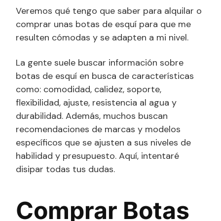
Veremos qué tengo que saber para alquilar o
comprar unas botas de esquí para que me
resulten cómodas y se adapten a mi nivel.
La gente suele buscar información sobre
botas de esquí en busca de características
como: comodidad, calidez, soporte,
flexibilidad, ajuste, resistencia al agua y
durabilidad. Además, muchos buscan
recomendaciones de marcas y modelos
específicos que se ajusten a sus niveles de
habilidad y presupuesto. Aquí, intentaré
disipar todas tus dudas.
Comprar Botas