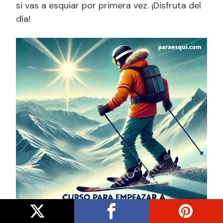
si vas a esquiar por primera vez. ¡Disfruta del
día!