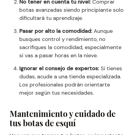
No tener en cuenta tu nivel:
Comprar
botas avanzadas siendo principiante solo
dificultará tu aprendizaje.
Pasar por alto la comodidad:
Aunque
busques control y rendimiento, no
sacrifiques la comodidad, especialmente
si vas a pasar horas en la nieve.
Ignorar el consejo de expertos:
Si tienes
dudas, acude a una tienda especializada.
Los profesionales podrán orientarte
mejor según tus necesidades.
Mantenimiento y cuidado de
tus botas de esquí