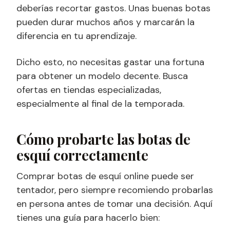
deberías recortar gastos. Unas buenas botas
pueden durar muchos años y marcarán la
diferencia en tu aprendizaje.
Dicho esto, no necesitas gastar una fortuna
para obtener un modelo decente. Busca
ofertas en tiendas especializadas,
especialmente al final de la temporada.
Cómo probarte las botas de
esquí correctamente
Comprar botas de esquí online puede ser
tentador, pero siempre recomiendo probarlas
en persona antes de tomar una decisión. Aquí
tienes una guía para hacerlo bien: