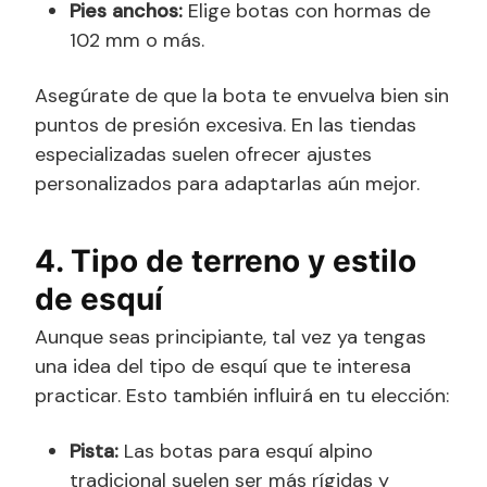
Pies anchos:
Elige botas con hormas de
102 mm o más.
Asegúrate de que la bota te envuelva bien sin
puntos de presión excesiva. En las tiendas
especializadas suelen ofrecer ajustes
personalizados para adaptarlas aún mejor.
4. Tipo de terreno y estilo
de esquí
Aunque seas principiante, tal vez ya tengas
una idea del tipo de esquí que te interesa
practicar. Esto también influirá en tu elección:
Pista:
Las botas para esquí alpino
tradicional suelen ser más rígidas y