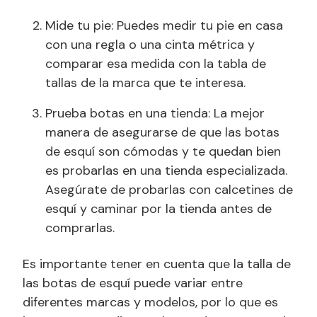
Mide tu pie: Puedes medir tu pie en casa
con una regla o una cinta métrica y
comparar esa medida con la tabla de
tallas de la marca que te interesa.
Prueba botas en una tienda: La mejor
manera de asegurarse de que las botas
de esquí son cómodas y te quedan bien
es probarlas en una tienda especializada.
Asegúrate de probarlas con calcetines de
esquí y caminar por la tienda antes de
comprarlas.
Es importante tener en cuenta que la talla de
las botas de esquí puede variar entre
diferentes marcas y modelos, por lo que es