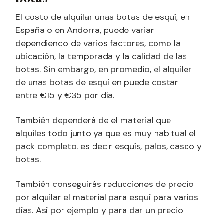
El costo de alquilar unas botas de esquí, en
España o en Andorra, puede variar
dependiendo de varios factores, como la
ubicación, la temporada y la calidad de las
botas. Sin embargo, en promedio, el alquiler
de unas botas de esquí en puede costar
entre €15 y €35 por día.
También dependerá de el material que
alquiles todo junto ya que es muy habitual el
pack completo, es decir esquís, palos, casco y
botas.
También conseguirás reducciones de precio
por alquilar el material para esquí para varios
días. Así por ejemplo y para dar un precio