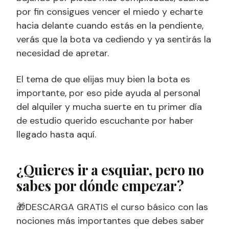
por fin consigues vencer el miedo y echarte
hacia delante cuando estás en la pendiente,
verás que la bota va cediendo y ya sentirás la
necesidad de apretar.
El tema de que elijas muy bien la bota es
importante, por eso pide ayuda al personal
del alquiler y mucha suerte en tu primer día
de estudio querido escuchante por haber
llegado hasta aquí.
¿Quieres ir a esquiar, pero no
sabes por dónde empezar?
🎁DESCARGA GRATIS el curso básico con las
nociones más importantes que debes saber