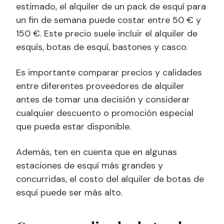
estimado, el alquiler de un pack de esquí para
un fin de semana puede costar entre 50 € y
150 €. Este precio suele incluir el alquiler de
esquís, botas de esquí, bastones y casco.
Es importante comparar precios y calidades
entre diferentes proveedores de alquiler
antes de tomar una decisión y considerar
cualquier descuento o promoción especial
que pueda estar disponible.
Además, ten en cuenta que en algunas
estaciones de esquí más grandes y
concurridas, el costo del alquiler de botas de
esquí puede ser más alto.