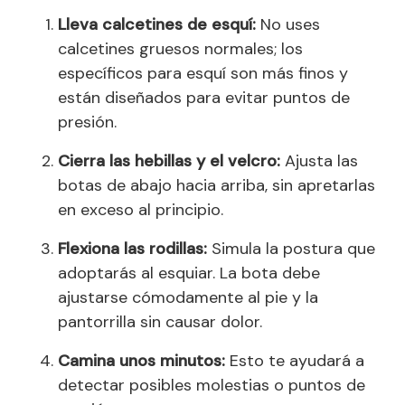
Lleva calcetines de esquí:
No uses
calcetines gruesos normales; los
específicos para esquí son más finos y
están diseñados para evitar puntos de
presión.
Cierra las hebillas y el velcro:
Ajusta las
botas de abajo hacia arriba, sin apretarlas
en exceso al principio.
Flexiona las rodillas:
Simula la postura que
adoptarás al esquiar. La bota debe
ajustarse cómodamente al pie y la
pantorrilla sin causar dolor.
Camina unos minutos:
Esto te ayudará a
detectar posibles molestias o puntos de