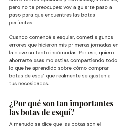
pero no te preocupes: voy a guiarte paso a
paso para que encuentres las botas
perfectas.
Cuando comencé a esquiar, cometí algunos
errores que hicieron mis primeras jornadas en
la nieve un tanto incómodas. Por eso, quiero
ahorrarte esas molestias compartiendo todo
lo que he aprendido sobre cómo comprar
botas de esquí que realmente se ajusten a
tus necesidades.
¿Por qué son tan importantes
las botas de esquí?
A menudo se dice que las botas son el