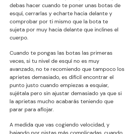
debas hacer cuando te poner unas botas de
esquí, cerrarlas y echarte hacia delante y
comprobar por ti mismo que la bota te
sujeta por muy hacia delante que inclines el
cuerpo.
Cuando te pongas las botas las primeras
veces, si tu nivel de esquí no es muy
avanzado, no te recomiendo que tampoco los
aprietes demasiado, es difícil encontrar el
punto justo cuando empiezas a esquiar,
sujétala pero sin ajustar demasiado ya que si
la aprietas mucho acabarás teniendo que
parar para aflojar.
A medida que vas cogiendo velocidad, y
bajando por pistas más complicadas, cuando