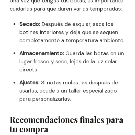
Una vez que tengas tus botas, es importante
cuidarlas para que duren varias temporadas:
Secado:
Después de esquiar, saca los
botines interiores y deja que se sequen
completamente a temperatura ambiente.
Almacenamiento:
Guarda las botas en un
lugar fresco y seco, lejos de la luz solar
directa.
Ajustes:
Si notas molestias después de
usarlas, acude a un taller especializado
para personalizarlas.
Recomendaciones finales para
tu compra