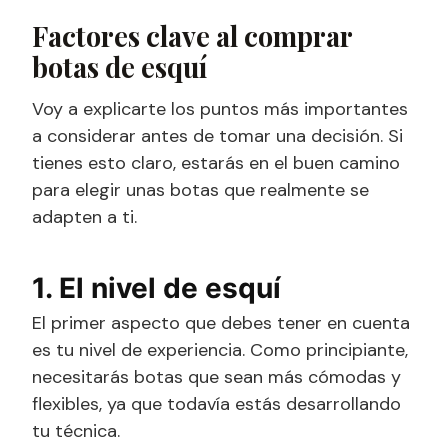
Factores clave al comprar
botas de esquí
Voy a explicarte los puntos más importantes
a considerar antes de tomar una decisión. Si
tienes esto claro, estarás en el buen camino
para elegir unas botas que realmente se
adapten a ti.
1. El nivel de esquí
El primer aspecto que debes tener en cuenta
es tu nivel de experiencia. Como principiante,
necesitarás botas que sean más cómodas y
flexibles, ya que todavía estás desarrollando
tu técnica.