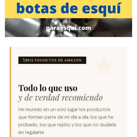
MIS FAVORITOS EN AMAZON
Todo lo que uso
y de verdad recomiendo
He reunido en un solo lugar los productos
que forman parte de mi día a día: los que he
probado, los que repito y los que no dudaría
en regalarte.