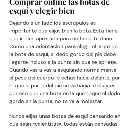
Comprar online las botas de
esquí y elegir bien
Dejando a un lado los escrúpulos es
importante que elijas bien la bota. Esta tiene
que ir bien apretada para no hacerte daño.
Como una orientación para elegir el largo de
la bota de esquí, el dedo gordo del pie debe
llegarte incluso a la punta sin que te apriete.
Cuando vas a vas a esquiando normalmente
el peso del cuerpo lo echas hacia delante, por
lo que la parte del pie se va hacia atrás y es
por eso que una bota en la que toque el dedo
gordo en la punta, no te va a molestar.
Nunca elijas unas botas de esquí pensando en
que sean «calentitas», todas están pensadas