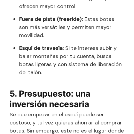
ofrecen mayor control.
Fuera de pista (freeride):
Estas botas
son más versátiles y permiten mayor
movilidad.
Esquí de travesía:
Si te interesa subir y
bajar montañas por tu cuenta, busca
botas ligeras y con sistema de liberación
del talón.
5. Presupuesto: una
inversión necesaria
Sé que empezar en el esquí puede ser
costoso, y tal vez quieras ahorrar al comprar
botas. Sin embargo, este no es el lugar donde