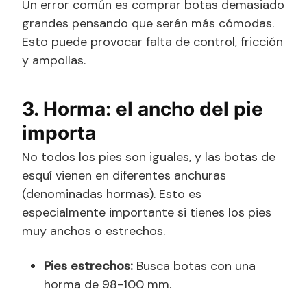
Un error común es comprar botas demasiado
grandes pensando que serán más cómodas.
Esto puede provocar falta de control, fricción
y ampollas.
3. Horma: el ancho del pie
importa
No todos los pies son iguales, y las botas de
esquí vienen en diferentes anchuras
(denominadas hormas). Esto es
especialmente importante si tienes los pies
muy anchos o estrechos.
Pies estrechos:
Busca botas con una
horma de 98-100 mm.