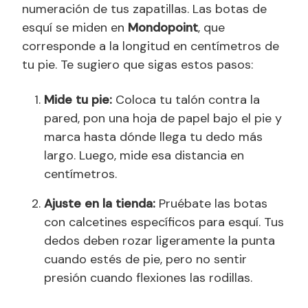
numeración de tus zapatillas. Las botas de
esquí se miden en
Mondopoint
, que
corresponde a la longitud en centímetros de
tu pie. Te sugiero que sigas estos pasos:
Mide tu pie:
Coloca tu talón contra la
pared, pon una hoja de papel bajo el pie y
marca hasta dónde llega tu dedo más
largo. Luego, mide esa distancia en
centímetros.
Ajuste en la tienda:
Pruébate las botas
con calcetines específicos para esquí. Tus
dedos deben rozar ligeramente la punta
cuando estés de pie, pero no sentir
presión cuando flexiones las rodillas.