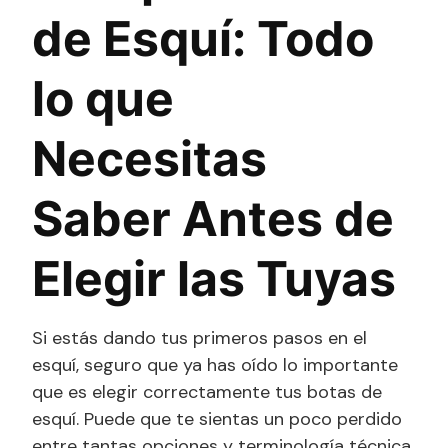
de Esquí: Todo
lo que
Necesitas
Saber Antes de
Elegir las Tuyas
Si estás dando tus primeros pasos en el
esquí, seguro que ya has oído lo importante
que es elegir correctamente tus botas de
esquí. Puede que te sientas un poco perdido
entre tantas opciones y terminología técnica,