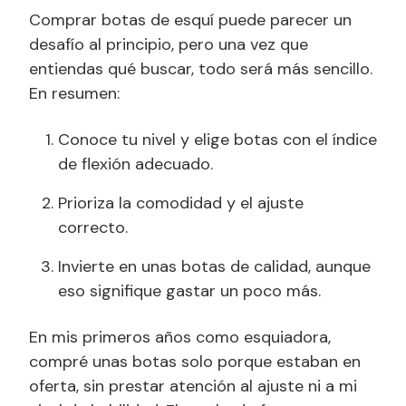
Comprar botas de esquí puede parecer un
desafío al principio, pero una vez que
entiendas qué buscar, todo será más sencillo.
En resumen:
Conoce tu nivel y elige botas con el índice
de flexión adecuado.
Prioriza la comodidad y el ajuste
correcto.
Invierte en unas botas de calidad, aunque
eso signifique gastar un poco más.
En mis primeros años como esquiadora,
compré unas botas solo porque estaban en
oferta, sin prestar atención al ajuste ni a mi