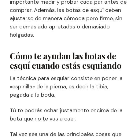
importante medir y probar cada par antes de
comprar. Además, las botas de esquí deben
ajustarse de manera cómoda pero firme, sin
ser demasiado apretadas o demasiado
holgadas.
Cómo te ayudan las botas de
esquí cuando estás esquiando
La técnica para esquiar consiste en poner la
«espinilla» de la pierna, es decir la tibia,
pegada a la boda.
Tú te podrás echar justamente encima de la
bota que no te vas a caer.
Tal vez sea una de las principales cosas que