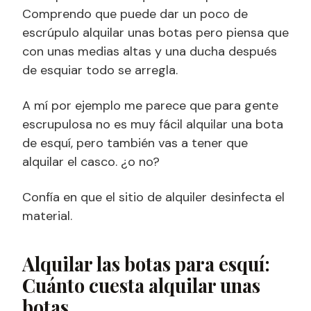
Comprendo que puede dar un poco de
escrúpulo alquilar unas botas pero piensa que
con unas medias altas y una ducha después
de esquiar todo se arregla.
A mí por ejemplo me parece que para gente
escrupulosa no es muy fácil alquilar una bota
de esquí, pero también vas a tener que
alquilar el casco. ¿o no?
Confía en que el sitio de alquiler desinfecta el
material.
Alquilar las botas para esquí:
Cuánto cuesta alquilar unas
botas