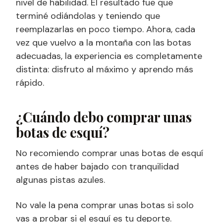
nivel de habilidad. El resultado fue que
terminé odiándolas y teniendo que
reemplazarlas en poco tiempo. Ahora, cada
vez que vuelvo a la montaña con las botas
adecuadas, la experiencia es completamente
distinta: disfruto al máximo y aprendo más
rápido.
¿Cuándo debo comprar unas
botas de esquí?
No recomiendo comprar unas botas de esquí
antes de haber bajado con tranquilidad
algunas pistas azules.
No vale la pena comprar unas botas si solo
vas a probar si el esquí es tu deporte.