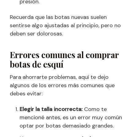
presión.
Recuerda que las botas nuevas suelen
sentirse algo ajustadas al principio, pero no
deben ser dolorosas.
Errores comunes al comprar
botas de esquí
Para ahorrarte problemas, aquí te dejo
algunos de los errores más comunes que
debes evitar:
Elegir la talla incorrecta:
Como te
mencioné antes, es un error muy común
optar por botas demasiado grandes.