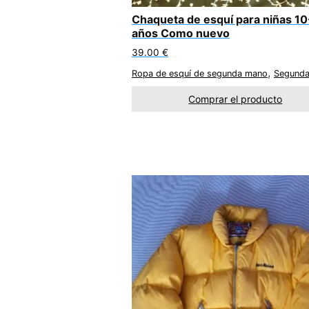
Chaqueta de esquí para niñas 10
años Como nuevo
39.00
€
,
Ropa de esquí de segunda mano
Segund
Comprar el producto