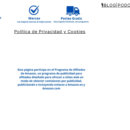
🎙️BLOG|POD
Política de Privacidad y Cookies