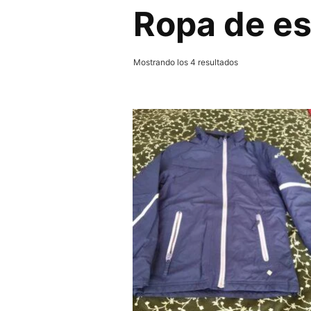
Ropa de e
Mostrando los 4 resultados