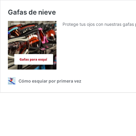
Gafas de nieve
Protege tus ojos con nuestras gafas
Cómo esquiar por primera vez