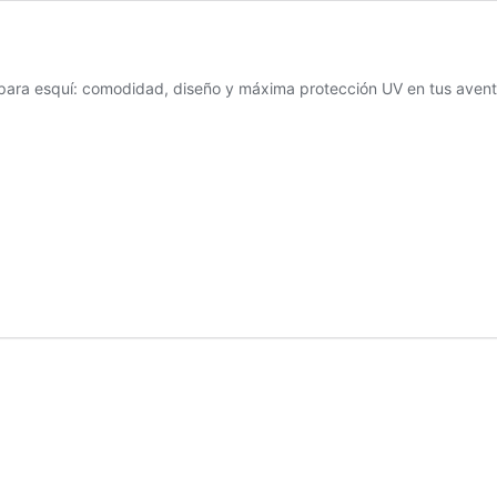
 para esquí: comodidad, diseño y máxima protección UV en tus aventu