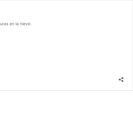
ras en la nieve.