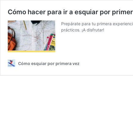
Cómo hacer para ir a esquiar por prime
Prepárate para tu primera experienc
prácticos. ¡A disfrutar!
Cómo esquiar por primera vez